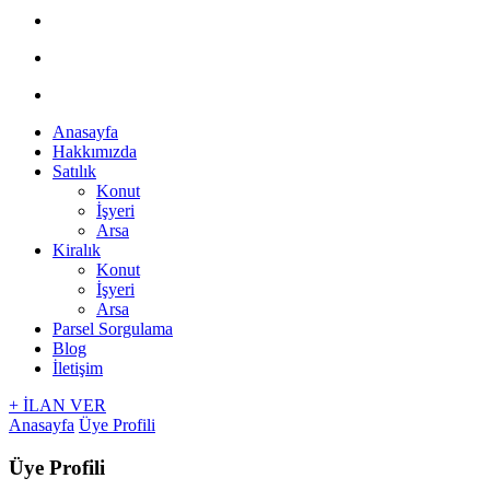
Anasayfa
Hakkımızda
Satılık
Konut
İşyeri
Arsa
Kiralık
Konut
İşyeri
Arsa
Parsel Sorgulama
Blog
İletişim
+ İLAN VER
Anasayfa
Üye Profili
Üye Profili