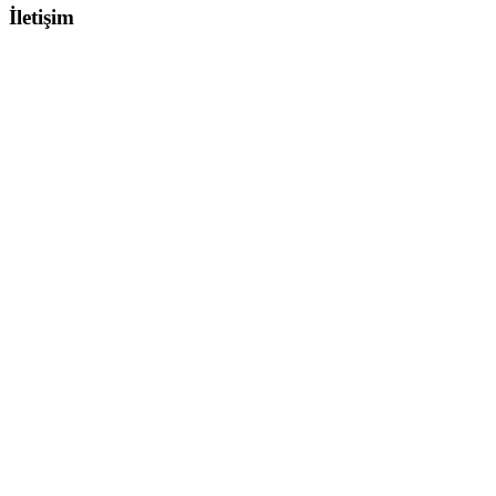
İletişim