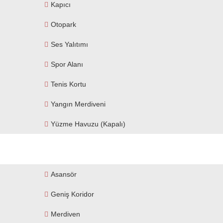
Kapıcı
Otopark
Ses Yalıtımı
Spor Alanı
Tenis Kortu
Yangın Merdiveni
Yüzme Havuzu (kapalı)
Asansör
Geniş Koridor
Merdiven