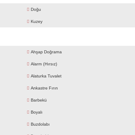
Doğu
Kuzey
Ahşap Doğrama
Alarm (hırsız)
Alaturka Tuvalet
Ankastre Fırın
Barbekü
Boyalı
Buzdolabı