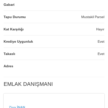
Gabari
Tapu Durumu
Mustakil Parsel
Kat Karşılığı
Hayır
Krediye Uygunluk
Evet
Takaslı
Evet
Adres
EMLAK DANIŞMANI
Ziya İNAN